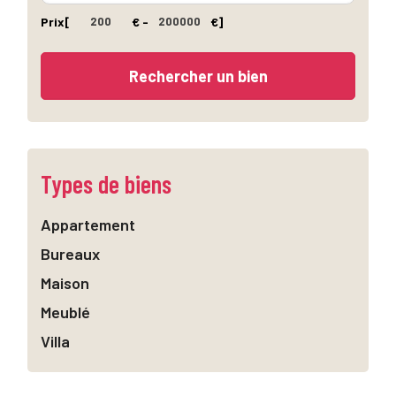
Prix
[
€ -
€]
Types de biens
Appartement
Bureaux
Maison
Meublé
Villa