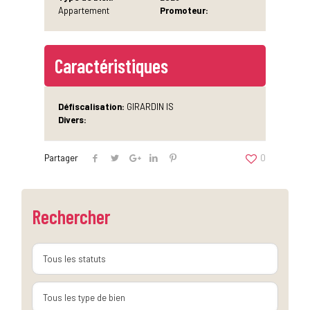
Appartement
Promoteur:
Caractéristiques
Défiscalisation:
GIRARDIN IS
Divers:
Partager
0
Rechercher