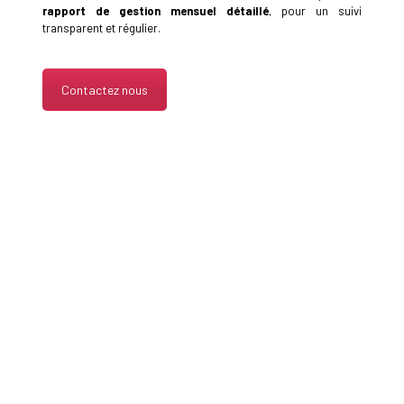
rapport de gestion mensuel détaillé
, pour un suivi
transparent et régulier.
Contactez nous