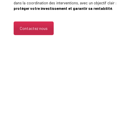
dans la coordination des interventions, avec un objectif clair :
protéger votre investissement et garantir sa rentabilité
.
Contactez nous