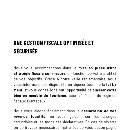
UNE GESTION FISCALE OPTIMISÉE ET
SÉCURISÉE
Nous vous accompagnons dans la
mise en place d’une
stratégie fiscale sur mesure
, en fonction de votre profil et
de vos objectifs. Grâce à notre veille réglementaire, nous
vous informons des dispositifs en vigueur (comme la
loi Le
Meur
) et vous conseillons sur l’opportunité de
classer votre
bien en meublé de tourisme
, pour bénéficier de régimes
fiscaux avantageux.
Nous vous aidons également dans la
déclaration de vos
revenus locatifs
, en vous guidant sur les charges
déductibles et les modalités déclaratives. En cas de sinistre
ou de travaux nécessaires, notre équipe vous accompagne