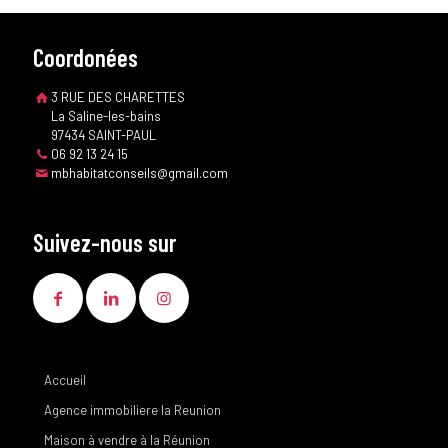
Coordonées
3 RUE DES CHARETTES
La Saline-les-bains
97434 SAINT-PAUL
06 92 13 24 15
mbhabitatconseils@gmail.com
Suivez-nous sur
Accueil
Agence immobiliere la Reunion
Maison à vendre à la Réunion