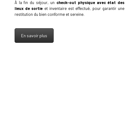
À la fin du séjour, un
check-out physique avec état des
lieux de sortie
et inventaire est effectué, pour garantir une
restitution du bien conforme et sereine.
En savoir plus