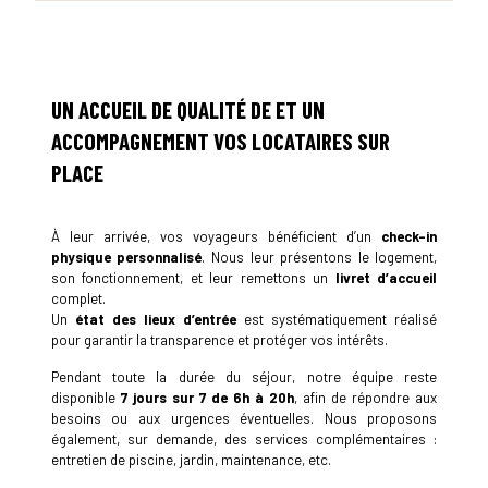
UN ACCUEIL DE QUALITÉ DE ET UN
ACCOMPAGNEMENT
VOS LOCATAIRES
SUR
PLACE
À leur arrivée, vos voyageurs bénéficient d’un
check-in
physique personnalisé
. Nous leur présentons le logement,
son fonctionnement, et leur remettons un
livret d’accueil
complet.
Un
état des lieux d’entrée
est systématiquement réalisé
pour garantir la transparence et protéger vos intérêts.
Pendant toute la durée du séjour, notre équipe reste
disponible
7 jours sur 7 de 6h à 20h
, afin de répondre aux
besoins ou aux urgences éventuelles. Nous proposons
également, sur demande, des services complémentaires :
entretien de piscine, jardin, maintenance, etc.