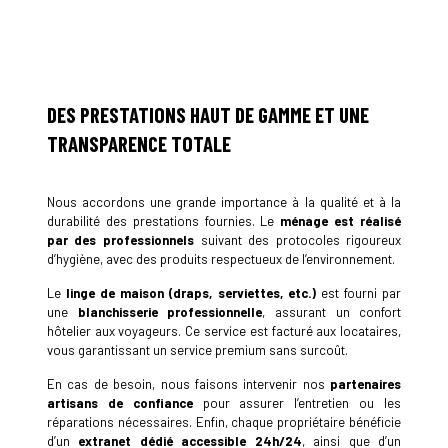
DES PRESTATIONS HAUT DE GAMME ET UNE
TRANSPARENCE TOTALE
Nous accordons une grande importance à la qualité et à la
durabilité des prestations fournies. Le
ménage est réalisé
par des professionnels
suivant des protocoles rigoureux
d’hygiène, avec des produits respectueux de l’environnement.
Le
linge de maison (draps, serviettes, etc.)
est fourni par
une
blanchisserie professionnelle
, assurant un confort
hôtelier aux voyageurs. Ce service est facturé aux locataires,
vous garantissant un service premium sans surcoût.
En cas de besoin, nous faisons intervenir nos
partenaires
artisans de confiance
pour assurer l’entretien ou les
réparations nécessaires. Enfin, chaque propriétaire bénéficie
d’un
extranet dédié accessible 24h/24
, ainsi que d’un