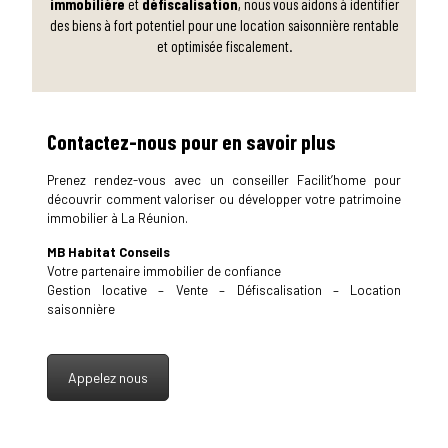
immobilière
et
défiscalisation
, nous vous aidons à identifier
des biens à fort potentiel pour une location saisonnière rentable
et optimisée fiscalement.
Contactez-nous pour en savoir plus
Prenez rendez-vous avec un conseiller Facilit’home pour
découvrir comment valoriser ou développer votre patrimoine
immobilier à La Réunion.
MB Habitat Conseils
Votre partenaire immobilier de confiance
Gestion locative – Vente – Défiscalisation – Location
saisonnière
Appelez nous