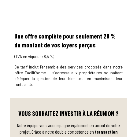
Une offre complète pour seulement 28 %
du montant de vos loyers perçus
(TVA en vigueur : 8,5 %)
Ce tarif inclut l’ensemble des services proposés dans notre
offre Facilit’home. Il s’adresse aux propriétaires souhaitant
déléguer la gestion de leur bien tout en maximisant leur
rentabilité.
VOUS SOUHAITEZ INVESTIR À LA RÉUNION ?
Notre équipe vous accompagne également en amont de votre
projet. Grâce à notre double compétence en
transaction