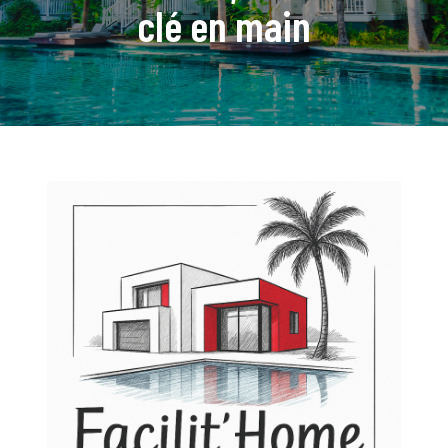
clé en main