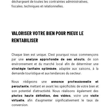
déchargeant de toutes les contraintes administratives,
fiscales, techniques et relationnelles.
VALORISER VOTRE BIEN POUR MIEUX LE
RENTABILISER
Chaque bien est unique. C’est pourquoi nous commençons
par une
analyse approfondie de ses atouts
, de son
environnement et du marché local afin de déterminer une
stratégie tarifaire optimisée
, adaptée aux saisons, à la
demande touristique et aux tendances du secteur.
Nous rédigeons une
annonce professionnelle et
percutante
, mettant en avant les spécificités de votre bien et
son potentiel d’attractivité. Nous réalisons également des
photos haute définition, des vidéos
, voire une
visite
virtuelle
, afin d’augmenter significativement le taux de
conversion.