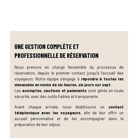
UNE GESTION COMPLÈTE ET
PROFESSIONNELLE DE RÉSERVATION
Nous prenons en charge l’ensemble du processus de
réservation, depuis le premier contact jusqu’à l’accueil des
voyageurs. Notre équipe s’engage à
répondre à toutes les
demandes en moins de six heures, six jours sur sept
.
Les
acomptes, cautions et paiements
sont gérés en toute
sécurité, avec des outils fiables et transparents.
Avant chaque arrivée, nous établissons un
contact
téléphonique avec les voyageurs
, afin de leur offrir un
accueil personnalisé et de les accompagner dans la
préparation de leur séjour.