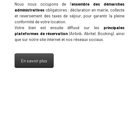
Nous nous occupons de l’
ensemble des démarches
administratives
obligatoires : déclaration en mairie, collecte
et reversement des taxes de séjour, pour garantir la pleine
conformité de votre location.
Votre bien est ensuite diffusé sur les
principales
plateformes de réservation
(Airbnb, Abritel, Booking), ainsi
que sur notre site internet et nos réseaux sociaux.
En savoir plus