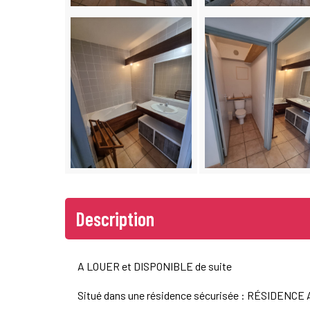
Description
A LOUER et DISPONIBLE de suite
Situé dans une résidence sécurisée : RÉSIDEN