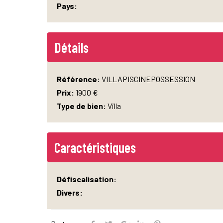
Pays:
Détails
Référence:
VILLAPISCINEPOSSESSION
Prix:
1900 €
Type de bien:
Villa
Caractéristiques
Défiscalisation:
Divers: