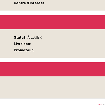
Centre d'intérêts:
Statut:
À LOUER
Livraison:
Promoteur: