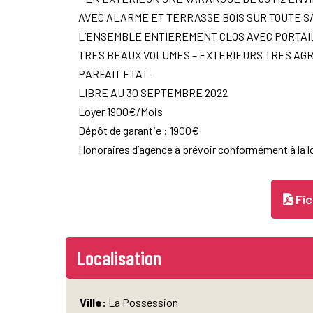
AVEC ALARME ET TERRASSE BOIS SUR TOUTE SA
L’ENSEMBLE ENTIEREMENT CLOS AVEC PORTAIL
TRES BEAUX VOLUMES – EXTERIEURS TRES AGR
PARFAIT ETAT –
LIBRE AU 30 SEPTEMBRE 2022
Loyer 1900€/Mois
Dépôt de garantie : 1900€
Honoraires d’agence à prévoir conformément à la lo
Fic
Localisation
Ville:
La Possession