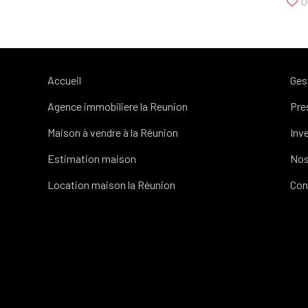
0
Accueil
Ges
Agence immobiliere la Reunion
Pre
Maison à vendre à la Réunion
Inv
Estimation maison
Nos
Location maison la Réunion
Con