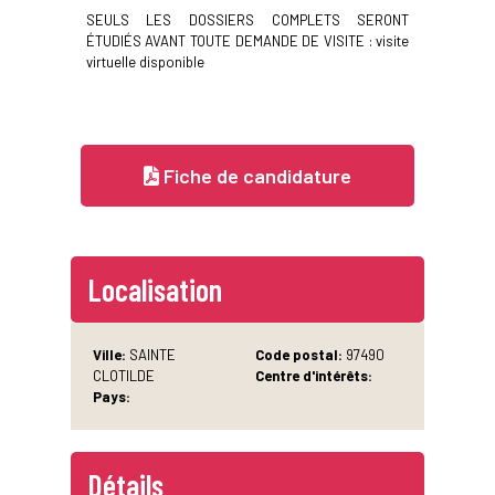
SEULS LES DOSSIERS COMPLETS SERONT
ÉTUDIÉS AVANT TOUTE DEMANDE DE VISITE : visite
virtuelle disponible
Fiche de candidature
Localisation
Ville:
SAINTE
Code postal:
97490
CLOTILDE
Centre d'intérêts:
Pays:
Détails