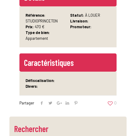
Référence:
Statut:
À LOUER
STUDIOPRINCETON
Livraison:
Prix:
470 €
Promoteur:
Type de bien:
Appartement
Caractéristiques
Défiscalisation:
Divers:
Partager
0
Rechercher