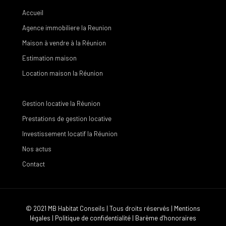
Accueil
Agence immobiliere la Reunion
Maison à vendre à la Réunion
Estimation maison
Location maison la Réunion
Gestion locative la Réunion
Prestations de gestion locative
Investissement locatif la Réunion
Nos actus
Contact
© 2021 MB Habitat Conseils | Tous droits réservés |
Mentions
légales
|
Politique de confidentialité
|
Barème d’honoraires