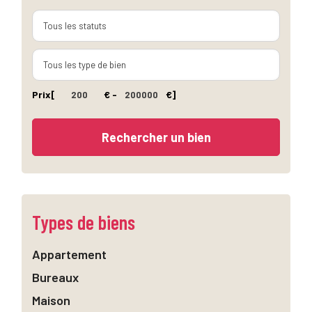
Prix
[
€ -
€]
Types de biens
Appartement
Bureaux
Maison