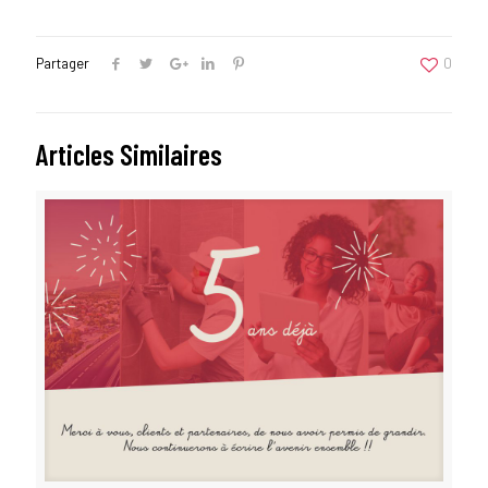
Partager
0
Articles Similaires