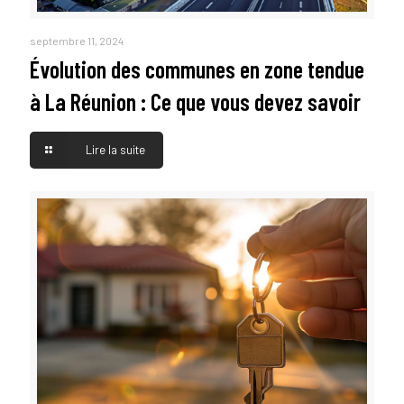
septembre 11, 2024
Évolution des communes en zone tendue
à La Réunion : Ce que vous devez savoir
Lire la suite