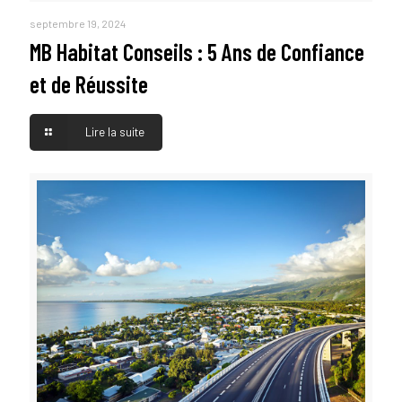
septembre 19, 2024
MB Habitat Conseils : 5 Ans de Confiance
et de Réussite
Lire la suite