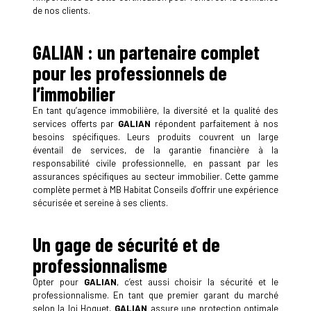
de nos clients.
GALIAN : un partenaire complet
pour les professionnels de
l’immobilier
En tant qu’agence immobilière, la diversité et la qualité des
services offerts par
GALIAN
répondent parfaitement à nos
besoins spécifiques. Leurs produits couvrent un large
éventail de services, de la garantie financière à la
responsabilité civile professionnelle, en passant par les
assurances spécifiques au secteur immobilier. Cette gamme
complète permet à MB Habitat Conseils d’offrir une expérience
sécurisée et sereine à ses clients.
Un gage de sécurité et de
professionnalisme
Opter pour
GALIAN
, c’est aussi choisir la sécurité et le
professionnalisme. En tant que premier garant du marché
selon la loi Hoguet,
GALIAN
assure une protection optimale