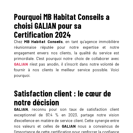
Pourquoi MB Habitat Conseils a
choisi GALIAN pour sa
Certification 2024
Chez
MB Habitat Conseils
, en tant qu’agence immobilière
réunionnaise réputée pour notre expertise et notre
engagement envers nos clients, la qualité du service est
primordiale. C’est pourquoi notre choix de collaborer avec
GALIAN
n’est pas anodin, il s’inscrit dans notre volonté de
fournir à nos clients le meilleur service possible. Voici
pourquoi.
Satisfaction client : le cœur de
notre décision
GALIAN
, reconnu pour son taux de satisfaction client
exceptionnel de 97,4 % en 2023, partage notre vision
d’excellence en matière de service client. Cette synergie entre
nos valeurs et celles de
GALIAN
nous a convaincus de
l’importance de cette certification pour renforcer la confiance