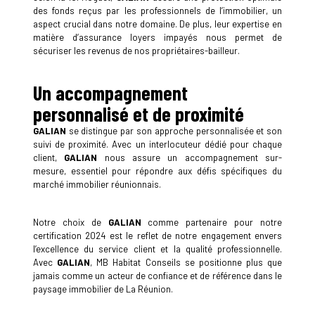
des fonds reçus par les professionnels de l’immobilier, un
aspect crucial dans notre domaine. De plus, leur expertise en
matière d’assurance loyers impayés nous permet de
sécuriser les revenus de nos propriétaires-bailleur.
Un accompagnement
personnalisé et de proximité
GALIAN
se distingue par son approche personnalisée et son
suivi de proximité. Avec un interlocuteur dédié pour chaque
client,
GALIAN
nous assure un accompagnement sur-
mesure, essentiel pour répondre aux défis spécifiques du
marché immobilier réunionnais.
Notre choix de
GALIAN
comme partenaire pour notre
certification 2024 est le reflet de notre engagement envers
l’excellence du service client et la qualité professionnelle.
Avec
GALIAN
, MB Habitat Conseils se positionne plus que
jamais comme un acteur de confiance et de référence dans le
paysage immobilier de La Réunion.