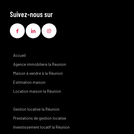
Suivez-nous sur
Accueil
Agence immobiliere la Reunion
Maison à vendre à la Réunion
Estimation maison
Location maison la Réunion
Gestion locative la Réunion
Prestations de gestion locative
Investissement locatif la Réunion