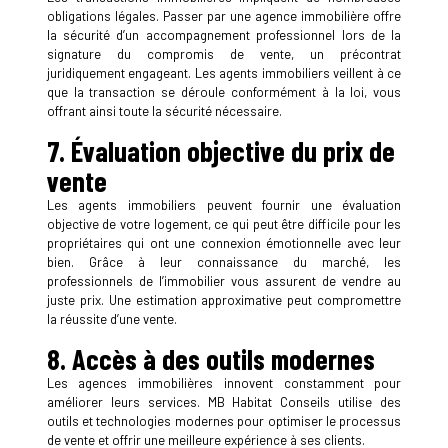
obligations légales. Passer par une agence immobilière offre
la sécurité d’un accompagnement professionnel lors de la
signature du compromis de vente, un précontrat
juridiquement engageant. Les agents immobiliers veillent à ce
que la transaction se déroule conformément à la loi, vous
offrant ainsi toute la sécurité nécessaire.
7. Évaluation objective du prix de
vente
Les agents immobiliers peuvent fournir une évaluation
objective de votre logement, ce qui peut être difficile pour les
propriétaires qui ont une connexion émotionnelle avec leur
bien. Grâce à leur connaissance du marché, les
professionnels de l’immobilier vous assurent de vendre au
juste prix. Une estimation approximative peut compromettre
la réussite d’une vente.
8. Accès à des outils modernes
Les agences immobilières innovent constamment pour
améliorer leurs services. MB Habitat Conseils utilise des
outils et technologies modernes pour optimiser le processus
de vente et offrir une meilleure expérience à ses clients.