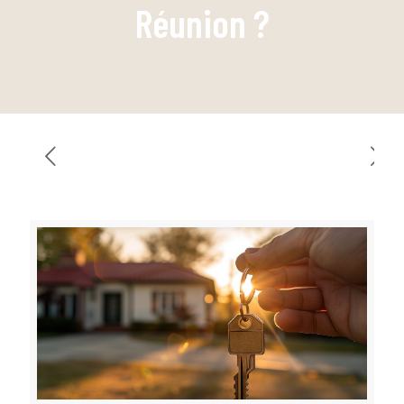
Réunion ?