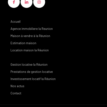
Accueil
Agence immobiliere la Reunion
Maison à vendre à la Réunion
Estimation maison
Location maison la Réunion
Gestion locative la Réunion
Prestations de gestion locative
Investissement locatif la Réunion
Nos actus
Contact