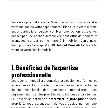
Vous êtes propriétaire à La Réunion et vous souhaitez vendre
votre maison ou votre appartement ? Bien que la vente directe
entre particuliers puisse sembler une option attrayante,
passer par une agence immobilière peut offrir de nombreux
avantages, surtout sur le marché immobilier réunionnais.
Voici pourquoi faire appel à
MB Habitat Conseils
facilitera la
vente de votre bien immobilier.
1. Bénéficiez de l’expertise
professionnelle
Les agents immobiliers sont des professionnels formés et
expérimentés. Ils possèdent une connaissance approfondie
du marché local, des tendances immobilières, des
réglementations et des procédures spécifiques à La Réunion.
Leur expertise permet de
déterminer le juste prix
de votre
propriété, vous garantissant de vous positionner sur une
fourchette de prix réaliste. Un agent immobilier vous