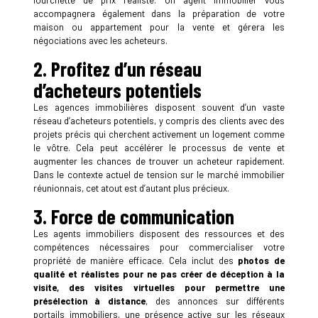
accompagnera également dans la préparation de votre
maison ou appartement pour la vente et gérera les
négociations avec les acheteurs.
2. Profitez d’un réseau
d’acheteurs potentiels
Les agences immobilières disposent souvent d’un vaste
réseau d’acheteurs potentiels, y compris des clients avec des
projets précis qui cherchent activement un logement comme
le vôtre. Cela peut accélérer le processus de vente et
augmenter les chances de trouver un acheteur rapidement.
Dans le contexte actuel de tension sur le marché immobilier
réunionnais, cet atout est d’autant plus précieux.
3. Force de communication
Les agents immobiliers disposent des ressources et des
compétences nécessaires pour commercialiser votre
propriété de manière efficace. Cela inclut des
photos de
qualité et réalistes pour ne pas créer de déception à la
visite, des visites virtuelles pour permettre une
présélection à distance
, des annonces sur différents
portails immobiliers, une présence active sur les réseaux