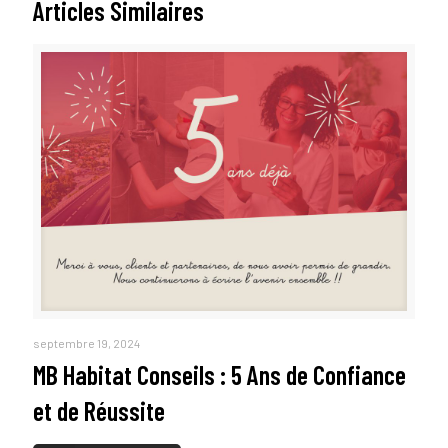
Articles Similaires
septembre 19, 2024
MB Habitat Conseils : 5 Ans de Confiance
et de Réussite