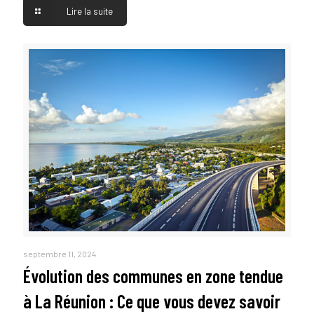
Lire la suite
septembre 11, 2024
Évolution des communes en zone tendue
à La Réunion : Ce que vous devez savoir