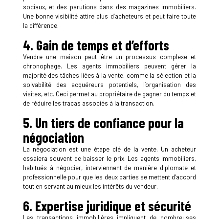
sociaux, et des parutions dans des magazines immobiliers.
Une bonne visibilité attire plus d’acheteurs et peut faire toute
la différence.
4. Gain de temps et d’efforts
Vendre une maison peut être un processus complexe et
chronophage. Les agents immobiliers peuvent gérer la
majorité des tâches liées à la vente, comme la sélection et la
solvabilité des acquéreurs potentiels, l’organisation des
visites, etc. Ceci permet au propriétaire de gagner du temps et
de réduire les tracas associés à la transaction.
5. Un tiers de confiance pour la
négociation
La négociation est une étape clé de la vente. Un acheteur
essaiera souvent de baisser le prix. Les agents immobiliers,
habitués à négocier, interviennent de manière diplomate et
professionnelle pour que les deux parties se mettent d’accord
tout en servant au mieux les intérêts du vendeur.
6. Expertise juridique et sécurité
Les transactions immobilières impliquent de nombreuses