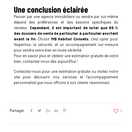
Une conclusion éclairée
Passer par une agence immobilière ou vendre par soi-même
dépend des préférences et des besoins spécifiques du
vendeur.
Cependant, il est important de noter
que 69 %
des dossiers de vente de particulier à particulier avortent
avant la fin
. Choisir
MB Habitat Conseils
, c’est opter pour
l’expertise, la sécurité, et un accompagnement sur-mesure
pour vendre votre bien en toute sérénité.
Pour en savoir plus et obtenir une estimation gratuite de votre
bien, contactez-nous dès aujourd’hui !
Contactez-nous pour une estimation gratuite ou visitez notre
site pour découvrir nos services et l’accompagnement
personnalisé que nous offrons à nos clients réunionnais.
Partager
0